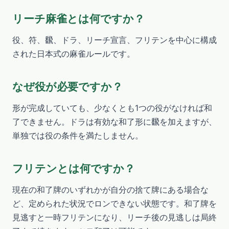
リーチ麻雀とは何ですか？
役、符、飜、ドラ、リーチ宣言、フリテンを中心に構成
された日本式の麻雀ルールです。
なぜ役が必要ですか？
形が完成していても、少なくとも1つの役がなければ和
了できません。ドラは有効な和了形に飜を加えますが、
単独では役の条件を満たしません。
フリテンとは何ですか？
現在の和了牌のいずれかが自分の捨て牌にある場合な
ど、定められた状況でロンできない状態です。和了牌を
見逃すと一時フリテンになり、リーチ後の見逃しは局終