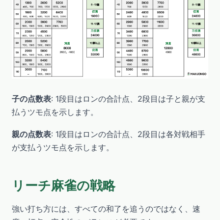
子の点数表
: 1段目はロンの合計点、2段目は子と親が支
払うツモ点を示します。
親の点数表
: 1段目はロンの合計点、2段目は各対戦相手
が支払うツモ点を示します。
リーチ麻雀の戦略
強い打ち方には、すべての和了を追うのではなく、速