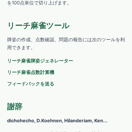
を100点単位で切り上げます。
リーチ麻雀ツール
牌姿の作成、点数確認、問題の報告には次のツールを利
用できます。
リーチ麻雀牌姿ジェネレーター
リーチ麻雀点数計算機
フィードバックを送る
謝辞
dichohecho, D.Koehnen, Hilanderiam, Ken...