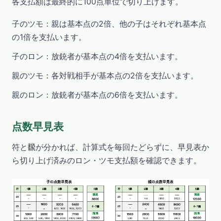
各支払額は最終的に100点単位で切り上げます。
子のツモ：親は基本点の2倍、他の子はそれぞれ基本点
の1倍を支払います。
子のロン：放銃者が基本点の4倍を支払います。
親のツモ：各対戦相手が基本点の2倍を支払います。
親のロン：放銃者が基本点の6倍を支払います。
点数早見表
符と飜が分かれば、計算式を毎回たどらずに、早見表か
ら切り上げ済みのロン・ツモ支払額を確認できます。