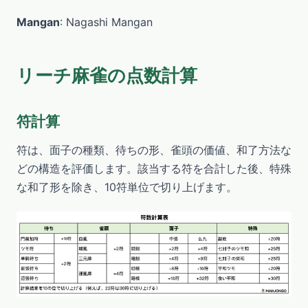
Mangan
: Nagashi Mangan
リーチ麻雀の点数計算
符計算
符は、面子の種類、待ちの形、雀頭の価値、和了方法な
どの構造を評価します。該当する符を合計した後、特殊
な和了形を除き、10符単位で切り上げます。