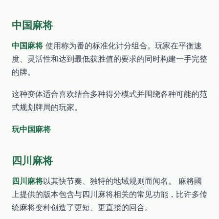
中国麻将
中国麻将
使用称为番的标准化计分组合。玩家在平衡速
度、灵活性和达到最低获胜值的要求的同时构建一手完整
的牌。
这种变体适合喜欢结合多种得分模式并围绕各种可能的范
式规划牌局的玩家。
玩中国麻将
四川麻将
四川麻将
以其快节奏、独特的地域规则而闻名。 麻將國
上提供的版本包含与四川麻将相关的常见功能，比许多传
统麻将变种创造了更短、更直接的回合。