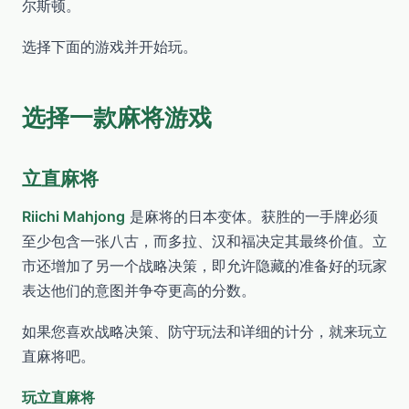
尔斯顿。
选择下面的游戏并开始玩。
选择一款麻将游戏
立直麻将
Riichi Mahjong
是麻将的日本变体。获胜的一手牌必须
至少包含一张八古，而多拉、汉和福决定其最终价值。立
市还增加了另一个战略决策，即允许隐藏的准备好的玩家
表达他们的意图并争夺更高的分数。
如果您喜欢战略决策、防守玩法和详细的计分，就来玩立
直麻将吧。
玩立直麻将