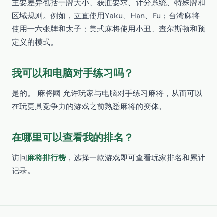
主要差异包括手牌大小、获胜要求、计分系统、特殊牌和
区域规则。例如，立直使用Yaku、Han、Fu；台湾麻将
使用十六张牌和太子；美式麻将使用小丑、查尔斯顿和预
定义的模式。
我可以和电脑对手练习吗？
是的。 麻將國 允许玩家与电脑对手练习麻将，从而可以
在玩更具竞争力的游戏之前熟悉麻将的变体。
在哪里可以查看我的排名？
访问
麻将排行榜
，选择一款游戏即可查看玩家排名和累计
记录。