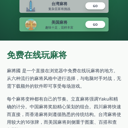
台湾麻将
GO
复杂且富有挑战
美国麻将
GO
趣味十足，花样丰富
免费在线玩麻将
麻將國 是一个直接在浏览器中免费在线玩麻将的地方。
从六种流行的麻将风格中进行选择，与电脑对手对战，无
需下载额外的软件即可享受每场游戏。
每个麻将变种都有自己的节奏。立直麻将强调Yaku和精
确的计分。中国麻将奖励精心策划的组合。四川麻将快速
而直接，而香港麻将则遵循熟悉的传统结构。台湾麻将使
用较大的16张牌，而美国麻将则侧重于图案、百搭和查