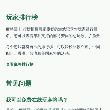
玩家排行榜
麻將國 排行榜根据玩家累积的游戏记录对玩家进行排
名。您可以查看每种支持的麻将变体的总局数、胜负数。
每个游戏都有自己的排行榜，可以轻松比较立直、中国、
四川、香港、台湾和美国麻将的活动。
查看麻将排行榜
常见问题
我可以免费在线玩麻将吗？