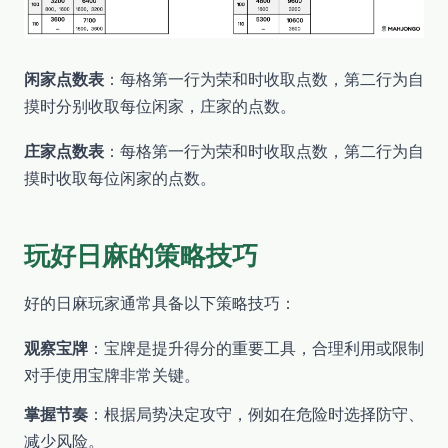
闲家点数表
：每格第一行为荣和时收取点数，第二行为自
摸时分别收取每位闲家，庄家的点数。
庄家点数表
：每格第一行为荣和时收取点数，第二行为自
摸时收取每位闲家的点数。
玩好日麻的策略技巧
好的日麻玩家通常具备以下策略技巧：
观察宝牌
：宝牌是提升得分的重要工具，合理利用或限制
对手使用宝牌非常关键。
掌握节奏
：根据局势决定攻守，例如在危险时选择防守、
减少风险。