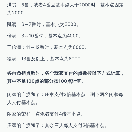
满贯：5番，或者4番且基本点大于2000时，基本点固定
为2000。
跳满：6～7番时，基本点为3000。
倍满：8～10番时，基本点为4000。
三倍满：11～12番时，基本点为6000。
役满：13番及以上，基本点为8000。
各自负担点数时，各个玩家支付的点数按以下方式计算，
其中不足100点的部分按100点计算。
闲家的自摸和了：庄家支付2倍基本点，剩下两名闲家每
人支付基本点。
闲家的荣和：点炮者支付4倍基本点。
庄家的自摸和了：其余三人每人支付2倍基本点。