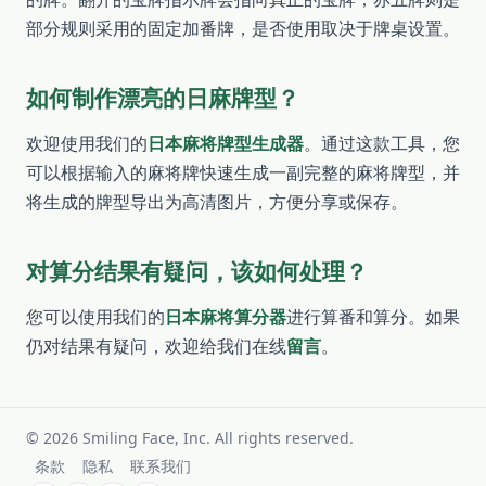
部分规则采用的固定加番牌，是否使用取决于牌桌设置。
如何制作漂亮的日麻牌型？
欢迎使用我们的
日本麻将牌型生成器
。通过这款工具，您
可以根据输入的麻将牌快速生成一副完整的麻将牌型，并
将生成的牌型导出为高清图片，方便分享或保存。
对算分结果有疑问，该如何处理？
您可以使用我们的
日本麻将算分器
进行算番和算分。如果
仍对结果有疑问，欢迎给我们在线
留言
。
©
2026
Smiling Face, Inc. All rights reserved.
条款
隐私
联系我们