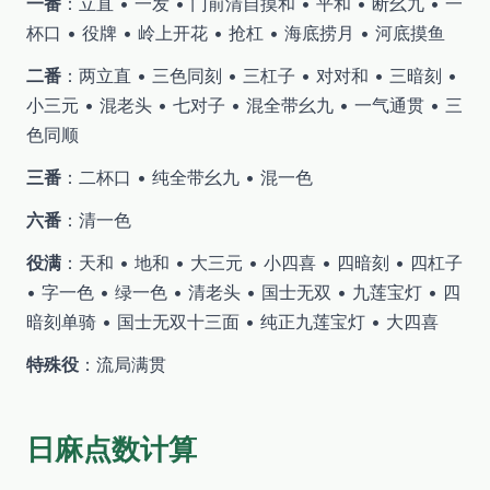
一番
：立直 • 一发 • 门前清自摸和 • 平和 • 断幺九 • 一
杯口 • 役牌 • 岭上开花 • 抢杠 • 海底捞月 • 河底摸鱼
二番
：两立直 • 三色同刻 • 三杠子 • 对对和 • 三暗刻 •
小三元 • 混老头 • 七对子 • 混全带幺九 • 一气通贯 • 三
色同顺
三番
：二杯口 • 纯全带幺九 • 混一色
六番
：清一色
役满
：天和 • 地和 • 大三元 • 小四喜 • 四暗刻 • 四杠子
• 字一色 • 绿一色 • 清老头 • 国士无双 • 九莲宝灯 • 四
暗刻单骑 • 国士无双十三面 • 纯正九莲宝灯 • 大四喜
特殊役
：流局满贯
日麻点数计算