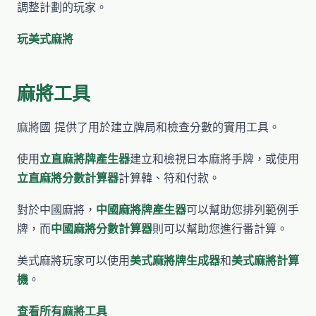
調整計劃的玩家。
玩美式麻將
麻將工具
麻將國 提供了用於建立牌局和檢查分數的實用工具。
使用
立直麻將牌產生器
建立和檢視日本麻將手牌，或使用
立直麻將分數計算器
計算韓、符和付款。
對於中國麻將，
中國麻將牌產生器
可以幫助您排列範例手
牌，而
中國麻將分數計算器
則可以幫助您進行番計算。
美式麻將玩家可以使用
美式麻將牌生成器
和
美式麻將計算
機
。
查看所有麻將工具