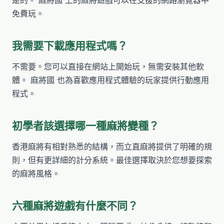
是的。 麻將國 上的麻將遊戲可以在支援的網路瀏覽器中
免費玩。
我需要下載應用程式嗎？
不需要。您可以直接在網站上開始玩，無需安裝其他軟
體。 麻將國 也為喜歡應用程式體驗的玩家提供行動應用
程式。
初學者該選擇哪一種麻將變種？
香港麻將有相對熟悉的結構，而立直麻將提供了明確的規
則，但有更詳細的計分系統。最佳選擇取決於您想要探索
的麻將風格。
六種麻將遊戲有什麼不同？