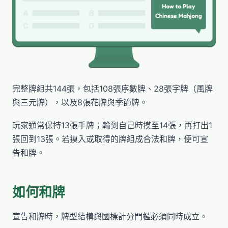
完整牌組共144張，包括108張序數牌、28張字牌（風牌
與三元牌），以及8張花牌與季節牌。
玩家通常保持13張手牌；輪到自己時摸至14張，再打出1
張回到13張。若摸入或取得的牌組成合法和牌，便可宣
告和牌。
如何和牌
宣告和牌時，牌型結構與國標計分門檻必須同時成立。