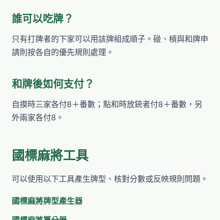
誰可以吃牌？
只有打牌者的下家可以用該牌組成順子。碰、槓與和牌申
請則按各自的優先規則處理。
和牌後如何支付？
自摸時三家各付8＋番數；點和時放銃者付8＋番數，另
外兩家各付8。
國標麻將工具
可以使用以下工具產生牌型、核對分數或反映規則問題。
國標麻將牌型產生器
國標麻將算分器