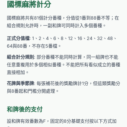
國標麻將計分
國標麻將共有81個計分番種，分值從1番到88番不等；在
組合規則允許時，一副和牌可同時計入多個番種。
正式分值檔
: 1、2、4、6、8、12、16、24、32、48、
64與88番，不存在5番檔。
組合計分規則
: 部分番種不能同時計算，同一組牌也不能
任意重複用於多個相似番種。不能把所有看似成立的番種
直接相加。
花牌與季節牌
: 每張補花後的獎勵牌計1分，但這類獎勵分
與8番起和門檻分開處理。
和牌後的支付
設和牌有效番數為F，固定的8分基礎支付按以下方式加