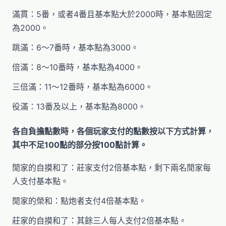
滿貫：5番，或者4番且基本點大於2000時，基本點固定
為2000。
跳滿：6～7番時，基本點為3000。
倍滿：8～10番時，基本點為4000。
三倍滿：11～12番時，基本點為6000。
役滿：13番及以上，基本點為8000。
各自負擔點數時，各個玩家支付的點數按以下方式計算，
其中不足100點的部分按100點計算。
閒家的自摸和了：莊家支付2倍基本點，剩下兩名閒家每
人支付基本點。
閒家的榮和：點炮者支付4倍基本點。
莊家的自摸和了：其餘三人每人支付2倍基本點。