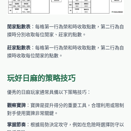
閒家點數表
：每格第一行為榮和時收取點數，第二行為自
摸時分別收取每位閒家、莊家的點數。
莊家點數表
：每格第一行為榮和時收取點數，第二行為自
摸時收取每位閒家的點數。
玩好日麻的策略技巧
優秀的日麻玩家通常具備以下策略技巧：
觀察寶牌
：寶牌是提升得分的重要工具，合理利用或限制
對手使用寶牌非常關鍵。
掌握節奏
：根據局勢決定攻守，例如在危險時選擇防守以