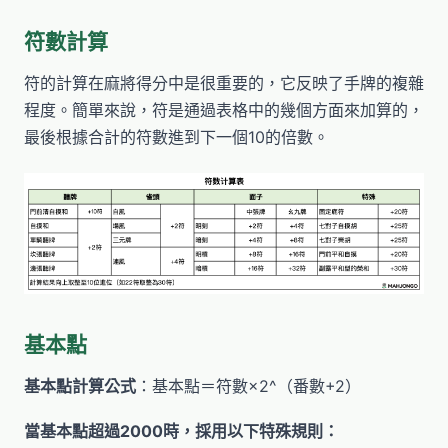
符數計算
符的計算在麻將得分中是很重要的，它反映了手牌的複雜
程度。簡單來說，符是通過表格中的幾個方面來加算的，
最後根據合計的符數進到下一個10的倍數。
基本點
基本點計算公式
：基本點＝符數×2^（番數+2）
當基本點超過2000時，採用以下特殊規則：