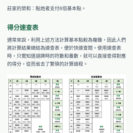
莊家的榮和：點炮者支付6倍基本點。
得分速查表
通常來說，利用上述方法計算基本點較為複雜，因此人們
將計算結果總結為速查表，便於快速查閱。使用速查表
時，只需知道胡牌時的符數和番數，就可以直接查得對應
的得分，從而省去了繁瑣的計算過程。