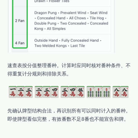
速查表按分值整理番种。计算时应同时核对番种条件、不
得重复计分规则和排除关系。
先确认牌型结构合法，再识别所有可以同时计入的番种。
即使牌型看似完整，有效番数不足8番也不能宣告和牌。