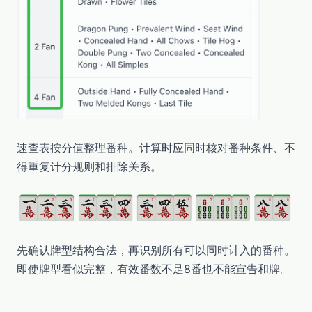
速查表按分值整理番种。计算时应同时核对番种条件、不
得重复计分规则和排除关系。
先确认牌型结构合法，再识别所有可以同时计入的番种。
即使牌型看似完整，有效番数不足8番也不能宣告和牌。