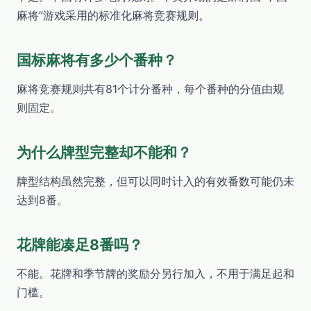
麻将”游戏采用的标准化麻将竞赛规则。
国标麻将有多少个番种？
麻将竞赛规则共有81个计分番种，每个番种的分值由规
则固定。
为什么牌型完整却不能和？
牌型结构虽然完整，但可以同时计入的有效番数可能仍未
达到8番。
花牌能凑足8番吗？
不能。花牌和季节牌的奖励分另行加入，不用于满足起和
门槛。