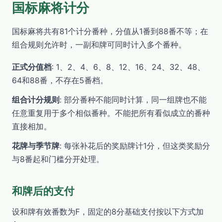
国标麻将计分
国标麻将共有81个计分番种，分值从1番到88番不等；在
组合规则允许时，一副和牌可同时计入多个番种。
正式分值档
: 1、2、4、6、8、12、16、24、32、48、
64和88番，不存在5番档。
组合计分规则
: 部分番种不能同时计算，同一组牌也不能
任意重复用于多个相似番种。不能把所有看似成立的番种
直接相加。
花牌与季节牌
: 每张补花后的奖励牌计1分，但这类奖励分
与8番起和门槛分开处理。
和牌后的支付
设和牌有效番数为F，固定的8分基础支付按以下方式加