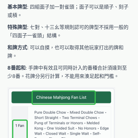
基本牌型
: 四組面子加一對雀頭；面子可以是順子、刻子
或槓。
特殊牌型
: 七對、十三幺等規則認可的牌型不採用一般的
「四面子一雀頭」結構。
和牌方式
: 可以自摸，也可以取得其他玩家打出的牌和
牌。
8番起和
: 手牌中有效且可同時計入的番種合計須達到至
少8番。花牌分另行計算，不能用來湊足起和門檻。