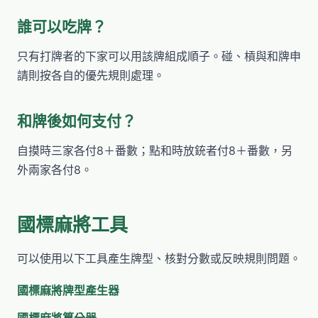
誰可以吃牌？
只有打牌者的下家可以用該牌組成順子。碰、槓與和牌申
請則按各自的優先規則處理。
和牌後如何支付？
自摸時三家各付8＋番數；點和時放銃者付8＋番數，另
外兩家各付8。
國標麻將工具
可以使用以下工具產生牌型、核對分數或反映規則問題。
國標麻將牌型產生器
國標麻將算分器