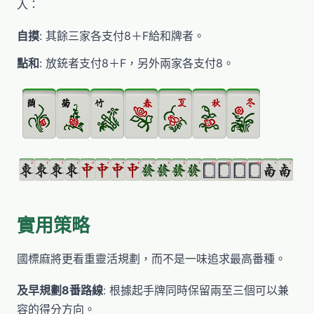
入：
自摸
: 其餘三家各支付8＋F給和牌者。
點和
: 放銃者支付8＋F，另外兩家各支付8。
實用策略
國標麻將更看重靈活規劃，而不是一味追求最高番種。
及早規劃8番路線
: 根據起手牌同時保留兩至三個可以兼
容的得分方向。