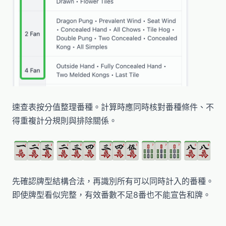
速查表按分值整理番種。計算時應同時核對番種條件、不
得重複計分規則與排除關係。
先確認牌型結構合法，再識別所有可以同時計入的番種。
即使牌型看似完整，有效番數不足8番也不能宣告和牌。