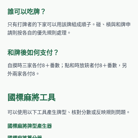
誰可以吃牌？
只有打牌者的下家可以用該牌組成順子。碰、槓與和牌申
請則按各自的優先規則處理。
和牌後如何支付？
自摸時三家各付8＋番數；點和時放銃者付8＋番數，另
外兩家各付8。
國標麻將工具
可以使用以下工具產生牌型、核對分數或反映規則問題。
國標麻將牌型產生器
國標麻將算分器