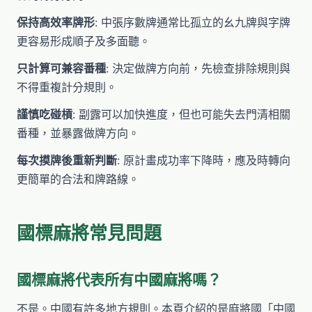
保持高效率牌形
: 中張序數牌通常比孤立的幺九牌與字牌
更容易形成順子及多面聽。
只計算可兼容番種
: 決定做牌方向前，先檢查排除規則與
不得重複計分規則。
謹慎吃碰槓
: 副露可以加快進度，但也可能失去門清相關
番種，並暴露做牌方向。
每次摸牌後重新判斷
: 原計畫成功率下降時，應及時轉向
更簡單的合法和牌路線。
國標麻將常見問題
國標麻將代表所有中國麻將嗎？
不是。中國有許多地方規則。本頁介紹的是麻將國「中國