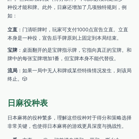
种役才能和牌。此外，日麻还增加了几项独特规则，例
如：
立直
：门清听牌时，玩家可支付1000点宣告立直。立直
本身是一种役，宣告后手牌原则上固定到本局结束。
宝牌
：桌面翻开的是宝牌指示牌，它指向真正的宝牌。和
牌中的每张宝牌增加1番，但宝牌本身不能代替役。
流局
：如果一局中无人和牌或某些特殊情况发生，则该局
终止。🎲
日麻役种表
日本麻将的役种繁多，理解这些役种对于得分和策略选择
非常关键，也使得日本麻将的游戏更具深度与挑战性。