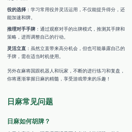
役的选择
：学习常用役并灵活运用，不仅能提升得分，还
能加速和牌。
推理对手手牌
：通过观察对手的出牌模式，推测其手牌和
策略，进而调整自己的行动。
灵活立直
：虽然立直带来高分机会，但也可能暴露自己的
手牌，需在适当时机使用。
另外在麻将国跟机器人和玩家，不断的进行练习和复盘，
你将逐渐掌握日麻的精髓，享受游戏带来的乐趣！
日麻常见问题
日麻如何胡牌？