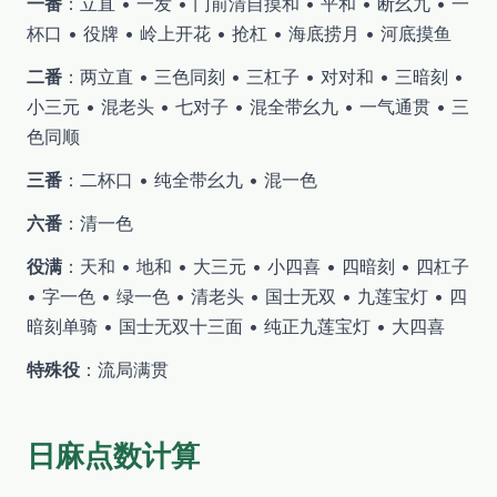
一番
：立直 • 一发 • 门前清自摸和 • 平和 • 断幺九 • 一
杯口 • 役牌 • 岭上开花 • 抢杠 • 海底捞月 • 河底摸鱼
二番
：两立直 • 三色同刻 • 三杠子 • 对对和 • 三暗刻 •
小三元 • 混老头 • 七对子 • 混全带幺九 • 一气通贯 • 三
色同顺
三番
：二杯口 • 纯全带幺九 • 混一色
六番
：清一色
役满
：天和 • 地和 • 大三元 • 小四喜 • 四暗刻 • 四杠子
• 字一色 • 绿一色 • 清老头 • 国士无双 • 九莲宝灯 • 四
暗刻单骑 • 国士无双十三面 • 纯正九莲宝灯 • 大四喜
特殊役
：流局满贯
日麻点数计算