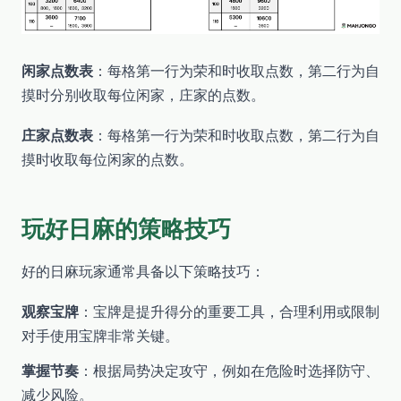
闲家点数表
：每格第一行为荣和时收取点数，第二行为自
摸时分别收取每位闲家，庄家的点数。
庄家点数表
：每格第一行为荣和时收取点数，第二行为自
摸时收取每位闲家的点数。
玩好日麻的策略技巧
好的日麻玩家通常具备以下策略技巧：
观察宝牌
：宝牌是提升得分的重要工具，合理利用或限制
对手使用宝牌非常关键。
掌握节奏
：根据局势决定攻守，例如在危险时选择防守、
减少风险。