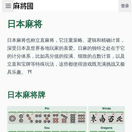
登录
日本麻将
开始游戏
日本麻将也称立直麻将，它注重策略、逻辑和精确计算，
深受日本及世界各地玩家的喜爱。日麻的独特之处在于它
的计分体系，比如高分值的役满、细致的点数计算，以及
立直和宝牌等特殊玩法，这些都使得游戏既充满挑战又极
具乐趣。 ⛩️
日本麻将牌