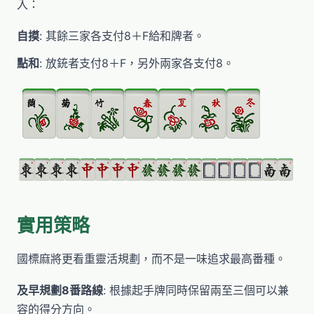
入：
自摸
: 其餘三家各支付8＋F給和牌者。
點和
: 放銃者支付8＋F，另外兩家各支付8。
實用策略
國標麻將更看重靈活規劃，而不是一味追求最高番種。
及早規劃8番路線
: 根據起手牌同時保留兩至三個可以兼
容的得分方向。