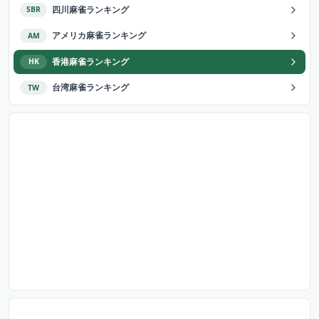
四川麻雀ランキング
SBR
アメリカ麻雀ランキング
AM
香港麻雀ランキング
HK
台湾麻雀ランキング
TW