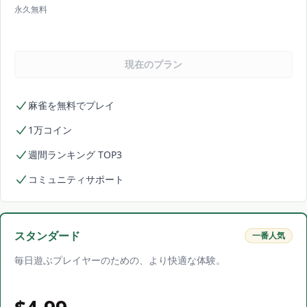
永久無料
現在のプラン
麻雀を無料でプレイ
1万コイン
週間ランキング TOP3
コミュニティサポート
スタンダード
一番人気
毎日遊ぶプレイヤーのための、より快適な体験。