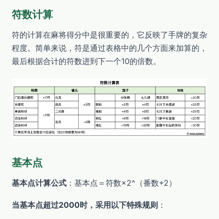
符数计算
符的计算在麻将得分中是很重要的，它反映了手牌的复杂
程度。简单来说，符是通过表格中的几个方面来加算的，
最后根据合计的符数进到下一个10的倍数。
基本点
基本点计算公式
：基本点＝符数×2^（番数+2）
当基本点超过2000时，采用以下特殊规则
：