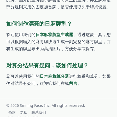
部分规则采用的固定加番牌，是否使用取决于牌桌设置。
如何制作漂亮的日麻牌型？
欢迎使用我们的
日本麻将牌型生成器
。通过这款工具，您
可以根据输入的麻将牌快速生成一副完整的麻将牌型，并
将生成的牌型导出为高清图片，方便分享或保存。
对算分结果有疑问，该如何处理？
您可以使用我们的
日本麻将算分器
进行算番和算分。如果
仍对结果有疑问，欢迎给我们在线
留言
。
©
2026
Smiling Face, Inc. All rights reserved.
条款
隐私
联系我们