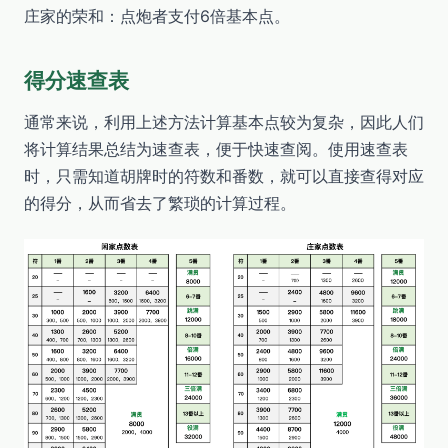
庄家的荣和：点炮者支付6倍基本点。
得分速查表
通常来说，利用上述方法计算基本点较为复杂，因此人们
将计算结果总结为速查表，便于快速查阅。使用速查表
时，只需知道胡牌时的符数和番数，就可以直接查得对应
的得分，从而省去了繁琐的计算过程。