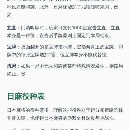
种役才能和牌。此外，日麻还增加了几项独特规则，例
如：
立直
：门清听牌时，玩家可支付1000点宣告立直。立直
本身是一种役，宣告后手牌原则上固定到本局结束。
宝牌
：桌面翻开的是宝牌指示牌，它指向真正的宝牌。和
牌中的每张宝牌增加1番，但宝牌本身不能代替役。
流局
：如果一局中无人和牌或某些特殊情况发生，则该局
终止。🎲
日麻役种表
日本麻将的役种繁多，理解这些役种对于得分和策略选择
非常关键，也使得日本麻将的游戏更具深度与挑战性。