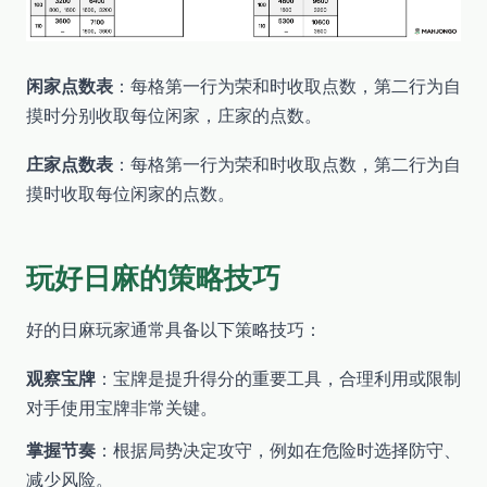
闲家点数表
：每格第一行为荣和时收取点数，第二行为自
摸时分别收取每位闲家，庄家的点数。
庄家点数表
：每格第一行为荣和时收取点数，第二行为自
摸时收取每位闲家的点数。
玩好日麻的策略技巧
好的日麻玩家通常具备以下策略技巧：
观察宝牌
：宝牌是提升得分的重要工具，合理利用或限制
对手使用宝牌非常关键。
掌握节奏
：根据局势决定攻守，例如在危险时选择防守、
减少风险。