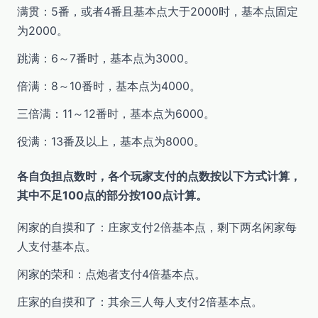
满贯：5番，或者4番且基本点大于2000时，基本点固定
为2000。
跳满：6～7番时，基本点为3000。
倍满：8～10番时，基本点为4000。
三倍满：11～12番时，基本点为6000。
役满：13番及以上，基本点为8000。
各自负担点数时，各个玩家支付的点数按以下方式计算，
其中不足100点的部分按100点计算。
闲家的自摸和了：庄家支付2倍基本点，剩下两名闲家每
人支付基本点。
闲家的荣和：点炮者支付4倍基本点。
庄家的自摸和了：其余三人每人支付2倍基本点。