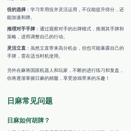
役的选择
：学习常用役并灵活运用，不仅能提升得分，还
能加速和牌。
推理对手手牌
：通过观察对手的出牌模式，推测其手牌和
策略，进而调整自己的行动。
灵活立直
：虽然立直带来高分机会，但也可能暴露自己的
手牌，需在适当时机使用。
另外在麻将国跟机器人和玩家，不断的进行练习和复盘，
你将逐渐掌握日麻的精髓，享受游戏带来的乐趣！
日麻常见问题
日麻如何胡牌？