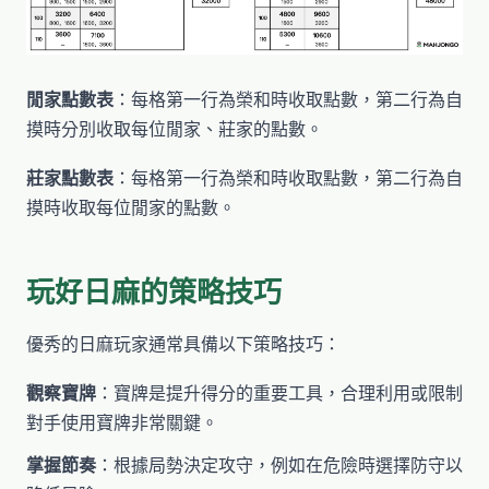
閒家點數表
：每格第一行為榮和時收取點數，第二行為自
摸時分別收取每位閒家、莊家的點數。
莊家點數表
：每格第一行為榮和時收取點數，第二行為自
摸時收取每位閒家的點數。
玩好日麻的策略技巧
優秀的日麻玩家通常具備以下策略技巧：
觀察寶牌
：寶牌是提升得分的重要工具，合理利用或限制
對手使用寶牌非常關鍵。
掌握節奏
：根據局勢決定攻守，例如在危險時選擇防守以