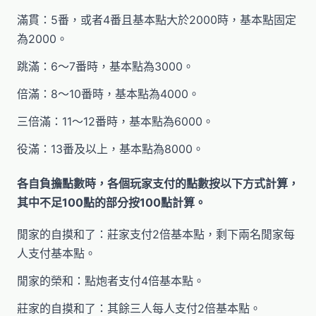
滿貫：5番，或者4番且基本點大於2000時，基本點固定
為2000。
跳滿：6～7番時，基本點為3000。
倍滿：8～10番時，基本點為4000。
三倍滿：11～12番時，基本點為6000。
役滿：13番及以上，基本點為8000。
各自負擔點數時，各個玩家支付的點數按以下方式計算，
其中不足100點的部分按100點計算。
閒家的自摸和了：莊家支付2倍基本點，剩下兩名閒家每
人支付基本點。
閒家的榮和：點炮者支付4倍基本點。
莊家的自摸和了：其餘三人每人支付2倍基本點。