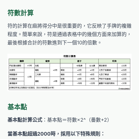
符數計算
符的計算在麻將得分中是很重要的，它反映了手牌的複雜
程度。簡單來說，符是通過表格中的幾個方面來加算的，
最後根據合計的符數進到下一個10的倍數。
基本點
基本點計算公式
：基本點＝符數×2^（番數+2）
當基本點超過2000時，採用以下特殊規則：