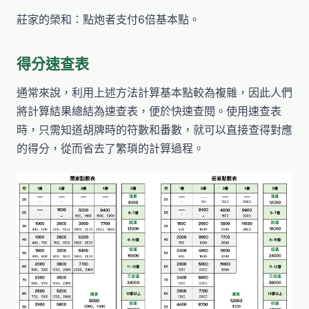
莊家的榮和：點炮者支付6倍基本點。
得分速查表
通常來說，利用上述方法計算基本點較為複雜，因此人們
將計算結果總結為速查表，便於快速查閱。使用速查表
時，只需知道胡牌時的符數和番數，就可以直接查得對應
的得分，從而省去了繁瑣的計算過程。