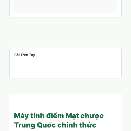
Bài Trên Tay
Máy tính điểm Mạt chược
Trung Quốc chính thức