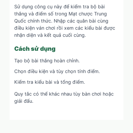
Sử dụng công cụ này để kiểm tra bộ bài
thắng và điểm số trong Mạt chược Trung
Quốc chính thức. Nhập các quân bài cùng
điều kiện ván chơi rồi xem các kiểu bài được
nhận diện và kết quả cuối cùng.
Cách sử dụng
Tạo bộ bài thắng hoàn chỉnh.
Chọn điều kiện và tùy chọn tính điểm.
Kiểm tra kiểu bài và tổng điểm.
Quy tắc có thể khác nhau tùy bàn chơi hoặc
giải đấu.