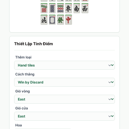
Thiết Lập Tính Điểm
Thêm loại
Cách thắng
Gió vòng
Gió cửa
Hoa