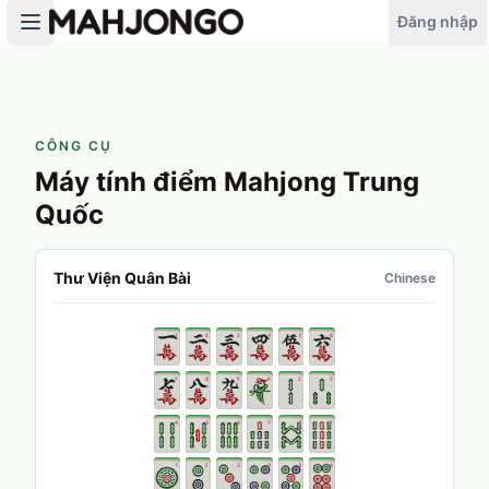
Đăng nhập
CÔNG CỤ
Máy tính điểm Mahjong Trung
Quốc
Thư Viện Quân Bài
Chinese