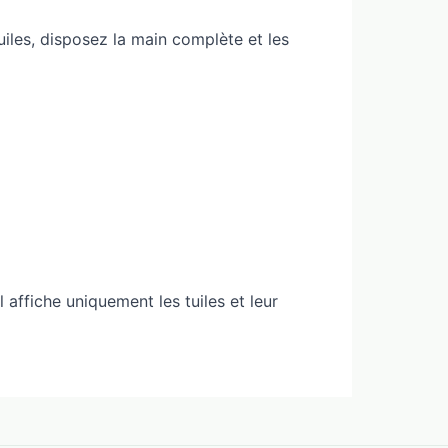
iles, disposez la main complète et les
affiche uniquement les tuiles et leur