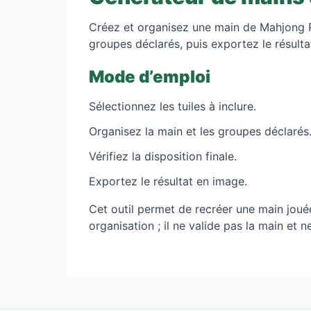
Créez et organisez une main de Mahjong Ri
groupes déclarés, puis exportez le résult
Mode d’emploi
Sélectionnez les tuiles à inclure.
Organisez la main et les groupes déclarés
Vérifiez la disposition finale.
Exportez le résultat en image.
Cet outil permet de recréer une main jouée
organisation ; il ne valide pas la main et n