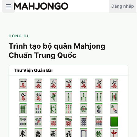
Đăng nhập
CÔNG CỤ
Trình tạo bộ quân Mahjong
Chuẩn Trung Quốc
Thư Viện Quân Bài