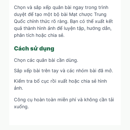
Chọn và sắp xếp quân bài ngay trong trình
duyệt để tạo một bộ bài Mạt chược Trung
Quốc chính thức rõ ràng. Bạn có thể xuất kết
quả thành hình ảnh để luyện tập, hướng dẫn,
phân tích hoặc chia sẻ.
Cách sử dụng
Chọn các quân bài cần dùng.
Sắp xếp bài trên tay và các nhóm bài đã mở.
Kiểm tra bố cục rồi xuất hoặc chia sẻ hình
ảnh.
Công cụ hoàn toàn miễn phí và không cần tải
xuống.