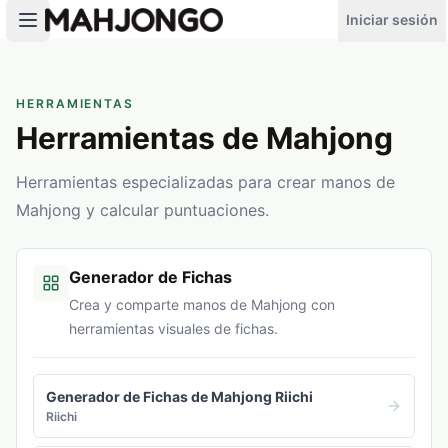
Iniciar sesión
HERRAMIENTAS
Herramientas de Mahjong
Herramientas especializadas para crear manos de
Mahjong y calcular puntuaciones.
Generador de Fichas
Crea y comparte manos de Mahjong con
herramientas visuales de fichas.
Generador de Fichas de Mahjong Riichi
Riichi