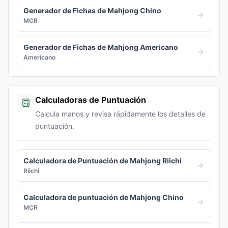
Generador de Fichas de Mahjong Chino
MCR
Generador de Fichas de Mahjong Americano
Americano
Calculadoras de Puntuación
Calcula manos y revisa rápidamente los detalles de
puntuación.
Calculadora de Puntuación de Mahjong Riichi
Riichi
Calculadora de puntuación de Mahjong Chino
MCR