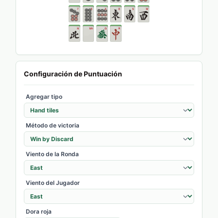
Configuración de Puntuación
Agregar tipo
Método de victoria
Viento de la Ronda
Viento del Jugador
Dora roja