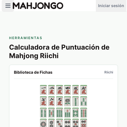
Iniciar sesión
HERRAMIENTAS
Calculadora de Puntuación de
Mahjong Riichi
Biblioteca de Fichas
Riichi