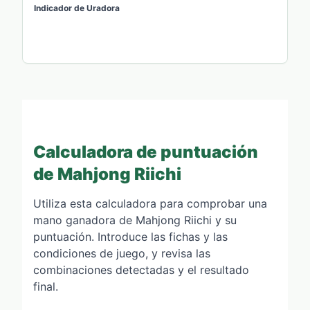
Indicador de Uradora
Calculadora de puntuación
de Mahjong Riichi
Utiliza esta calculadora para comprobar una
mano ganadora de Mahjong Riichi y su
puntuación. Introduce las fichas y las
condiciones de juego, y revisa las
combinaciones detectadas y el resultado
final.