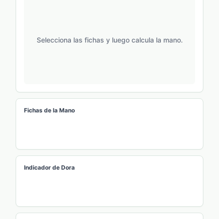
Selecciona las fichas y luego calcula la mano.
Fichas de la Mano
Indicador de Dora