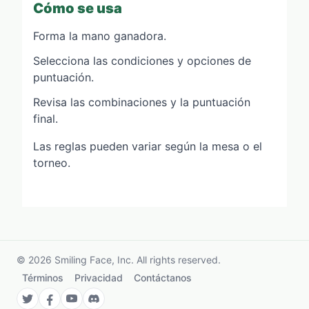
Cómo se usa
Forma la mano ganadora.
Selecciona las condiciones y opciones de
puntuación.
Revisa las combinaciones y la puntuación
final.
Las reglas pueden variar según la mesa o el
torneo.
©
2026
Smiling Face, Inc. All rights reserved.
Términos
Privacidad
Contáctanos