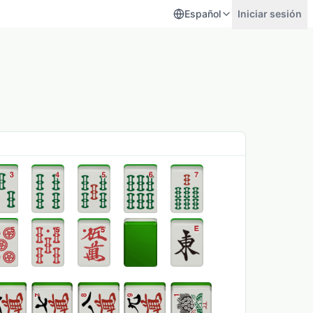
Español
Iniciar sesión