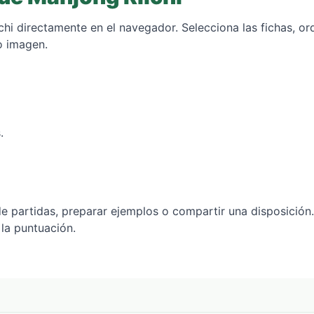
hi directamente en el navegador. Selecciona las fichas, o
o imagen.
.
e partidas, preparar ejemplos o compartir una disposición.
 la puntuación.