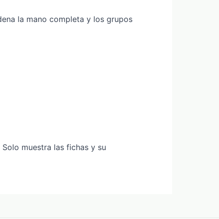
rdena la mano completa y los grupos
 Solo muestra las fichas y su