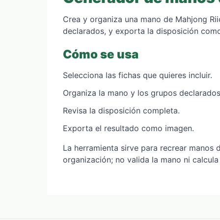
Crea y organiza una mano de Mahjong Riic
declarados, y exporta la disposición com
Cómo se usa
Selecciona las fichas que quieres incluir.
Organiza la mano y los grupos declarados
Revisa la disposición completa.
Exporta el resultado como imagen.
La herramienta sirve para recrear manos d
organización; no valida la mano ni calcula