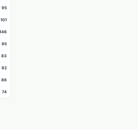
95
101
146
95
83
82
86
74