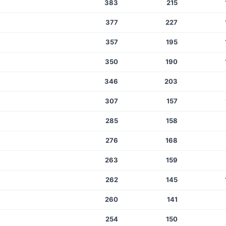
383
215
377
227
357
195
350
190
346
203
307
157
285
158
276
168
263
159
262
145
260
141
254
150