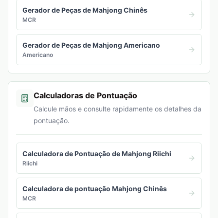
Gerador de Peças de Mahjong Chinês
MCR
Gerador de Peças de Mahjong Americano
Americano
Calculadoras de Pontuação
Calcule mãos e consulte rapidamente os detalhes da
pontuação.
Calculadora de Pontuação de Mahjong Riichi
Riichi
Calculadora de pontuação Mahjong Chinês
MCR