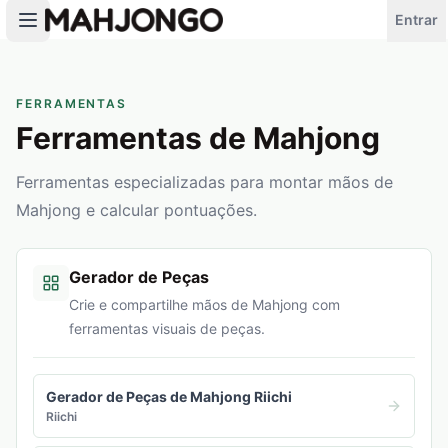
Entrar
FERRAMENTAS
Ferramentas de Mahjong
Ferramentas especializadas para montar mãos de
Mahjong e calcular pontuações.
Gerador de Peças
Crie e compartilhe mãos de Mahjong com
ferramentas visuais de peças.
Gerador de Peças de Mahjong Riichi
Riichi