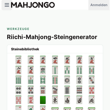
Anmelden
WERKZEUGE
Riichi-Mahjong-Steingenerator
Steinebibliothek