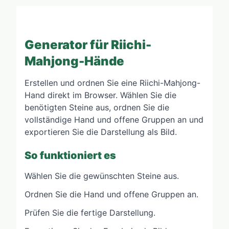
Generator für Riichi-
Mahjong-Hände
Erstellen und ordnen Sie eine Riichi-Mahjong-
Hand direkt im Browser. Wählen Sie die
benötigten Steine aus, ordnen Sie die
vollständige Hand und offene Gruppen an und
exportieren Sie die Darstellung als Bild.
So funktioniert es
Wählen Sie die gewünschten Steine aus.
Ordnen Sie die Hand und offene Gruppen an.
Prüfen Sie die fertige Darstellung.