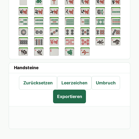
Handsteine
Zurücksetzen
Leerzeichen
Umbruch
Exportieren